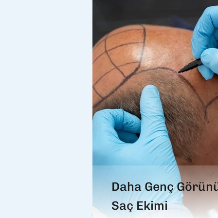
Daha Genç Görün
Saç Ekimi