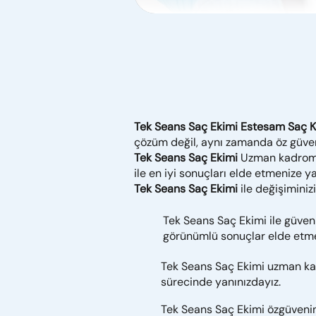
Tek Seans Saç Ekimi Estesam Saç K
çözüm değil, aynı zamanda öz güvenin
Tek Seans Saç Ekimi
Uzman kadromuz
ile en iyi sonuçları elde etmenize 
Tek Seans Saç Ekimi
ile değişiminizi
Tek Seans Saç Ekimi ile güvenili
görünümlü sonuçlar elde etm
Tek Seans Saç Ekimi uzman ka
sürecinde yanınızdayız.
Tek Seans Saç Ekimi özgüvenin