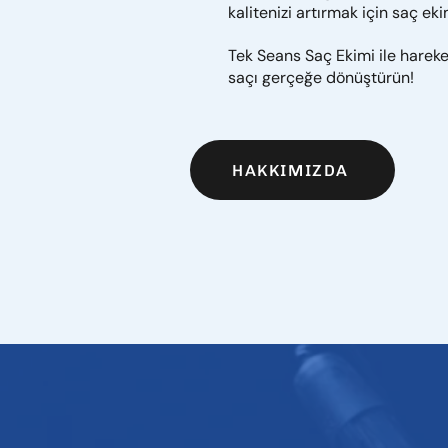
kalitenizi artırmak için saç eki
Tek Seans Saç Ekimi ile hareke
saçı gerçeğe dönüştürün!
HAKKIMIZDA