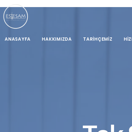
ANASAYFA
HAKKIMIZDA
TARİHÇEMİZ
HİZ