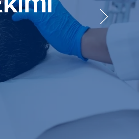
Ekimi