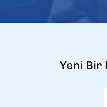
Yeni Bir 