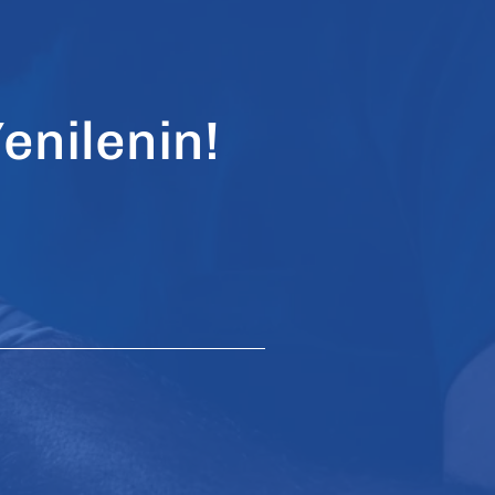
enilenin!