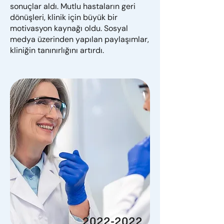
sonuçlar aldı. Mutlu hastaların geri
dönüşleri, klinik için büyük bir
motivasyon kaynağı oldu. Sosyal
medya üzerinden yapılan paylaşımlar,
kliniğin tanınırlığını artırdı.
2022-2022