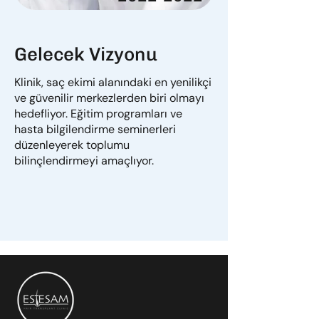
Gelecek Vizyonu
Klinik, saç ekimi alanındaki en yenilikçi
ve güvenilir merkezlerden biri olmayı
hedefliyor. Eğitim programları ve
hasta bilgilendirme seminerleri
düzenleyerek toplumu
bilinçlendirmeyi amaçlıyor.