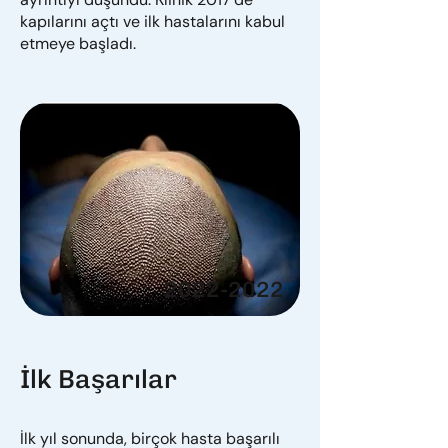
kapılarını açtı ve ilk hastalarını kabul
etmeye başladı.
2022-2022
İlk Başarılar
İlk yıl sonunda, birçok hasta başarılı