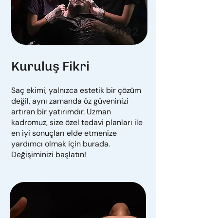
2022-2022
Kuruluş Fikri
Saç ekimi, yalnızca estetik bir çözüm
değil, aynı zamanda öz güveninizi
artıran bir yatırımdır. Uzman
kadromuz, size özel tedavi planları ile
en iyi sonuçları elde etmenize
yardımcı olmak için burada.
Değişiminizi başlatın!