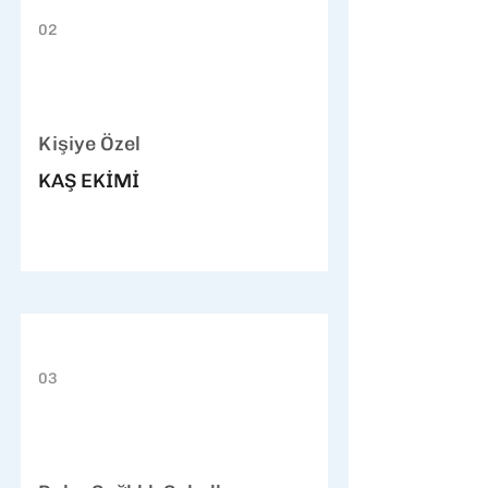
02
Kişiye Özel
KAŞ EKİMİ
03