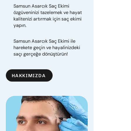
Samsun Asarcık Saç Ekimi
özgüveninizi tazelemek ve hayat
kalitenizi artırmak için saç ekimi
yapın.
Samsun Asarcık Saç Ekimi ile
harekete geçin ve hayalinizdeki
saçı gerçeğe dönüştürün!
HAKKIMIZDA