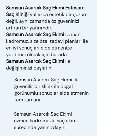
Samsun Asarcık Saç Ekimi Estesam
Saç Kliniği
yalnızca estetik bir çözüm
değil, aynı zamanda öz güveninizi
artıran bir yatırımdır.
Samsun Asarcık Saç Ekimi
Uzman
kadromuz, size özel tedavi planları ile
en iyi sonuçları elde etmenize
yardımcı olmak için burada.
Samsun Asarcık Saç Ekimi
ile
değişiminizi başlatın!
Samsun Asarcık Saç Ekimi ile
güvenilir bir klinik ile doğal
görünümlü sonuçlar elde etmenin
tam zamanı.
Samsun Asarcık Saç Ekimi
uzman kadromuzla saç ekimi
sürecinde yanınızdayız.