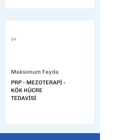
04
Maksimum Fayda
PRP - MEZOTERAPİ -
KÖK HÜCRE
TEDAVİSİ