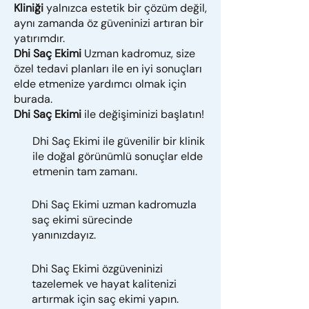
Kliniği
yalnızca estetik bir çözüm değil,
aynı zamanda öz güveninizi artıran bir
yatırımdır.
Dhi Saç Ekimi
Uzman kadromuz, size
özel tedavi planları ile en iyi sonuçları
elde etmenize yardımcı olmak için
burada.
Dhi Saç Ekimi
ile değişiminizi başlatın!
Dhi Saç Ekimi ile güvenilir bir klinik
ile doğal görünümlü sonuçlar elde
etmenin tam zamanı.
Dhi Saç Ekimi uzman kadromuzla
saç ekimi sürecinde
yanınızdayız.
Dhi Saç Ekimi özgüveninizi
tazelemek ve hayat kalitenizi
artırmak için saç ekimi yapın.