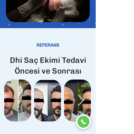
REFERANS
Dhi Saç Ekimi Tedavi
Öncesi ve Sonrası