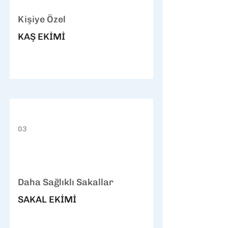
Kişiye Özel
KAŞ EKİMİ
03
Daha Sağlıklı Sakallar
SAKAL EKİMİ