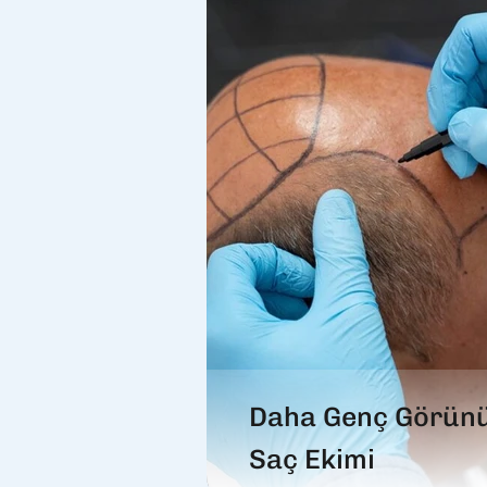
Daha Genç Görün
Saç Ekimi