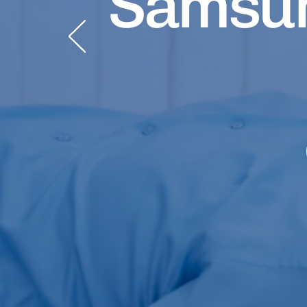
Samsun