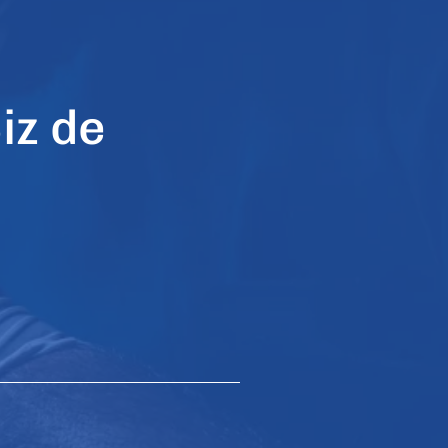
iz de