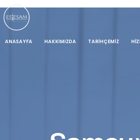
ANASAYFA
HAKKIMIZDA
TARİHÇEMİZ
HİZ