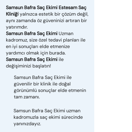
Samsun Bafra Saç Ekimi Estesam Saç
Kliniği
yalnızca estetik bir çözüm değil,
aynı zamanda öz güveninizi artıran bir
yatırımdır.
Samsun Bafra Saç Ekimi
Uzman
kadromuz, size özel tedavi planları ile
en iyi sonuçları elde etmenize
yardımcı olmak için burada.
Samsun Bafra Saç Ekimi
ile
değişiminizi başlatın!
Samsun Bafra Saç Ekimi ile
güvenilir bir klinik ile doğal
görünümlü sonuçlar elde etmenin
tam zamanı.
Samsun Bafra Saç Ekimi uzman
kadromuzla saç ekimi sürecinde
yanınızdayız.