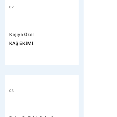
02
Kişiye Özel
KAŞ EKİMİ
03