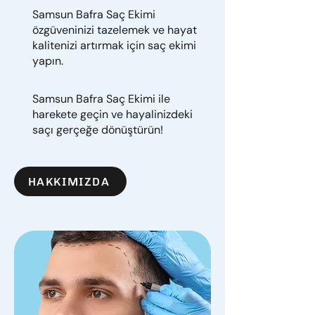
Samsun Bafra Saç Ekimi
özgüveninizi tazelemek ve hayat
kalitenizi artırmak için saç ekimi
yapın.
Samsun Bafra Saç Ekimi ile
harekete geçin ve hayalinizdeki
saçı gerçeğe dönüştürün!
HAKKIMIZDA