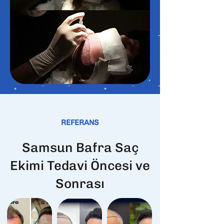
REFERANS
Samsun Bafra Saç
Ekimi Tedavi Öncesi ve
Sonrası