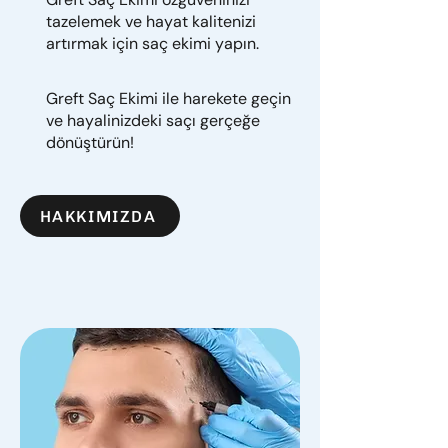
tazelemek ve hayat kalitenizi
artırmak için saç ekimi yapın.
Greft Saç Ekimi ile harekete geçin
ve hayalinizdeki saçı gerçeğe
dönüştürün!
HAKKIMIZDA