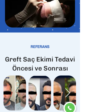
REFERANS
Greft Saç Ekimi Tedavi
Öncesi ve Sonrası