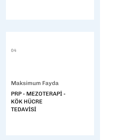
04
Maksimum Fayda
PRP - MEZOTERAPİ -
KÖK HÜCRE
TEDAVİSİ