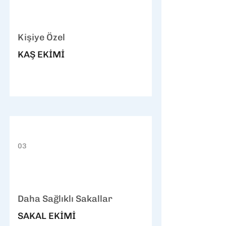
Kişiye Özel
KAŞ EKİMİ
03
Daha Sağlıklı Sakallar
SAKAL EKİMİ